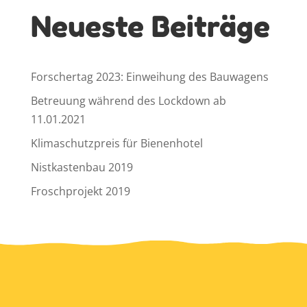
Neueste Beiträge
Forschertag 2023: Einweihung des Bauwagens
Betreuung während des Lockdown ab
11.01.2021
Klimaschutzpreis für Bienenhotel
Nistkastenbau 2019
Froschprojekt 2019