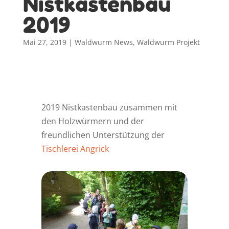
Nistkastenbau
2019
Mai 27, 2019
|
Waldwurm News
,
Waldwurm Projekt
2019 Nistkastenbau zusammen mit
den Holzwürmern und der
freundlichen Unterstützung der
Tischlerei Angrick