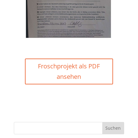
Froschprojekt als PDF
ansehen
Suchen