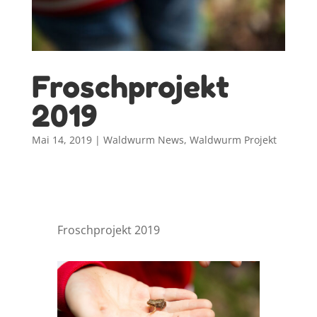
Froschprojekt
2019
Mai 14, 2019
|
Waldwurm News
,
Waldwurm Projekt
Froschprojekt 2019