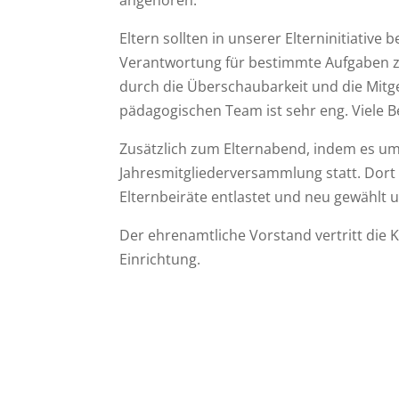
Eltern sollten in unserer Elterninitiativ
Verantwortung für bestimmte Aufgaben zu
durch die Überschaubarkeit und die Mitg
pädagogischen Team ist sehr eng. Viele Be
Zusätzlich zum Elternabend, indem es um
Jahresmitgliederversammlung statt. Dort
Elternbeiräte entlastet und neu gewählt
Der ehrenamtliche Vorstand vertritt die 
Einrichtung.