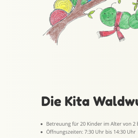
Die Kita Wald
Betreuung für 20 Kinder im Alter von 2 
Öffnungszeiten: 7:30 Uhr bis 14:30 Uhr